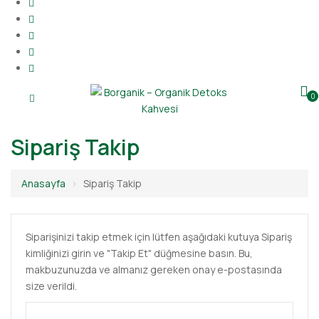
0
Sipariş Takip
Anasayfa
Sipariş Takip
Siparişinizi takip etmek için lütfen aşağıdaki kutuya Sipariş
kimliğinizi girin ve "Takip Et" düğmesine basın. Bu,
makbuzunuzda ve almanız gereken onay e-postasında
size verildi.